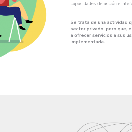
capacidades de acción e inter
Se trata de una actividad 
sector privado, pero que, 
a ofrecer servicios a sus u
implementada.