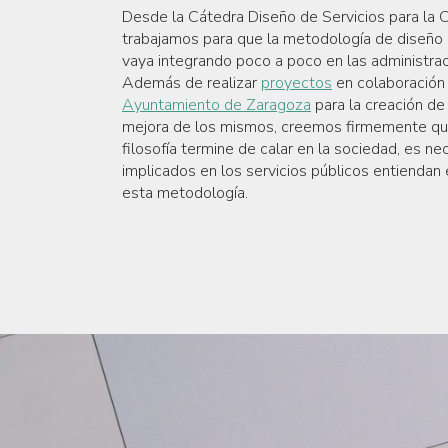
Desde la Cátedra Diseño de Servicios para la C
trabajamos para que la metodología de diseño 
vaya integrando poco a poco en las administrac
Además de realizar
proyectos
en colaboración 
Ayuntamiento de Zaragoza
para la creación de
mejora de los mismos, creemos firmemente qu
filosofía termine de calar en la sociedad, es ne
implicados en los servicios públicos entiendan
esta metodología.