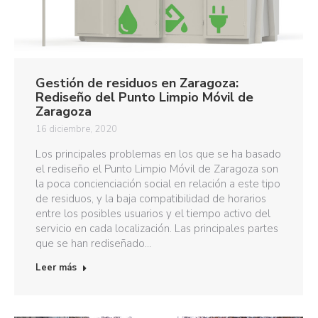
Gestión de residuos en Zaragoza:
Rediseño del Punto Limpio Móvil de
Zaragoza
16 diciembre, 2020
Los principales problemas en los que se ha basado
el rediseño el Punto Limpio Móvil de Zaragoza son
la poca concienciación social en relación a este tipo
de residuos, y la baja compatibilidad de horarios
entre los posibles usuarios y el tiempo activo del
servicio en cada localización. Las principales partes
que se han rediseñado…
Leer más