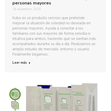
personas mayores
16 diciembre, 2020
Kubo es un producto servicio que pretende
mejorar la situación de soledad no deseada en
personas mayores. Ayuda a conectar a los
familiares con sus mayores de forma sencilla e
intuitiva para ambos, haciendo que se sientan más
acompañados durante su día a día. Realizamos un
amplio estudio de mercado, entorno y usuario.
Finalmente llegamos…
Leer más