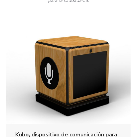
para la Ciudadanía.
Kubo, dispositivo de comunicación para