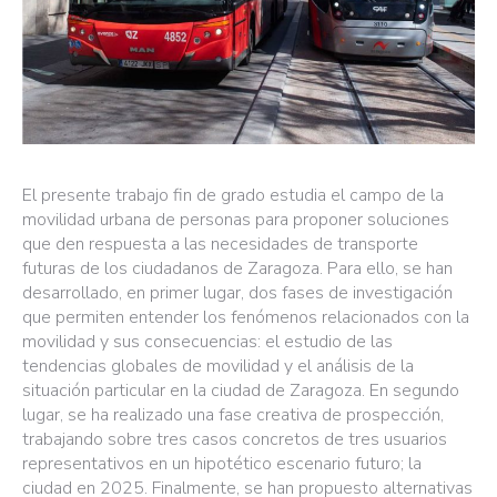
El presente trabajo fin de grado estudia el campo de la
movilidad urbana de personas para proponer soluciones
que den respuesta a las necesidades de transporte
futuras de los ciudadanos de Zaragoza. Para ello, se han
desarrollado, en primer lugar, dos fases de investigación
que permiten entender los fenómenos relacionados con la
movilidad y sus consecuencias: el estudio de las
tendencias globales de movilidad y el análisis de la
situación particular en la ciudad de Zaragoza. En segundo
lugar, se ha realizado una fase creativa de prospección,
trabajando sobre tres casos concretos de tres usuarios
representativos en un hipotético escenario futuro; la
ciudad en 2025. Finalmente, se han propuesto alternativas