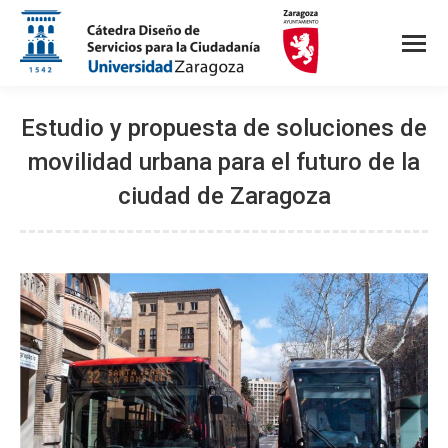
Estudio y propuesta de soluciones de
movilidad urbana para el futuro de la
ciudad de Zaragoza