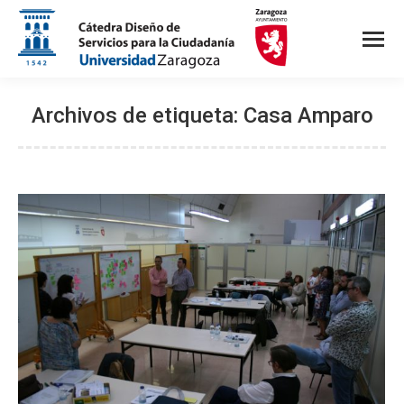
Archivos de etiqueta:
Casa Amparo