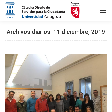
Archivos diarios:
11 diciembre, 2019