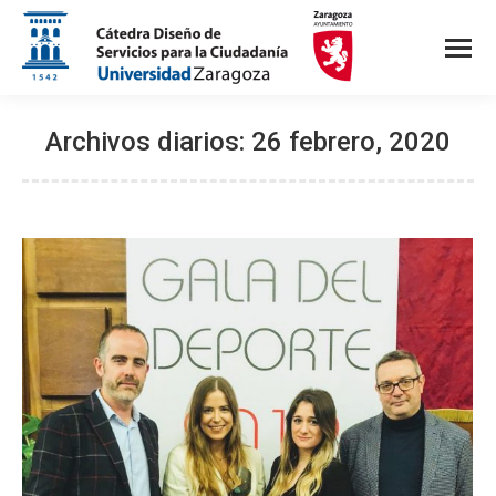
Archivos diarios:
26 febrero, 2020