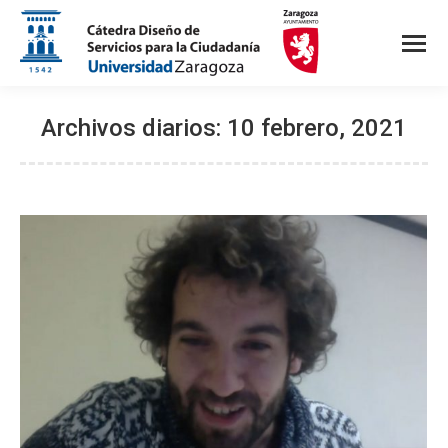
Archivos diarios:
10 febrero, 2021