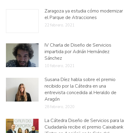
Zaragoza ya estudia cómo modernizar
el Parque de Atracciones
22 febrero, 2021
IV Charla de Diseño de Servicios
impartida por Adrián Hernández
Sánchez
10 febrero, 2021
Susana Díez habla sobre el premio
recibido por la Cátedra en una
entrevista concedida al Heraldo de
Aragón
28 febrero, 2020
La Cátedra Diseño de Servicios para la
Ciudadanía recibe el premio Caixabank