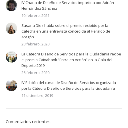
IV Charla de Diseño de Servicios impartida por Adrián
Hernández Sánchez
10 febrero, 2021
Susana Díez habla sobre el premio recibido por la
Cátedra en una entrevista concedida al Heraldo de
Aragón
28 febrero, 2020
La Cátedra Diseño de Servicios para la Ciudadanía recibe
el premio Caixabank “Entra en Acción” en la Gala del
Deporte 2019
26 febrero, 2020
IV Edición del curso de Diseño de Servicios organizada
por la Cátedra Diseño de Servicios para la ciudadanía
11 diciembre, 2019
Comentarios recientes