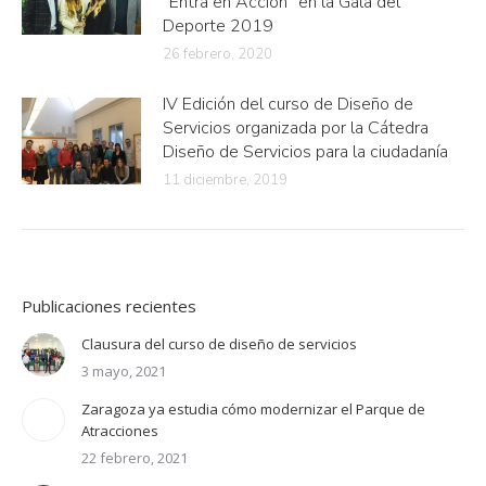
“Entra en Acción” en la Gala del
Deporte 2019
26 febrero, 2020
IV Edición del curso de Diseño de
Servicios organizada por la Cátedra
Diseño de Servicios para la ciudadanía
11 diciembre, 2019
Publicaciones recientes
Clausura del curso de diseño de servicios
3 mayo, 2021
Zaragoza ya estudia cómo modernizar el Parque de
Atracciones
22 febrero, 2021