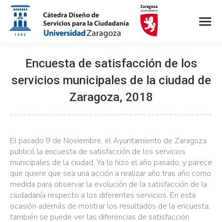
Encuesta de satisfacción de los
servicios municipales de la ciudad de
Zaragoza, 2018
El pasado 9 de Noviembre, el Ayuntamiento de Zaragoza
publicó la encuesta de satisfacción de los servicios
municipales de la ciudad. Ya lo hizo el año pasado, y parece
que quiere que sea una acción a realizar año tras año como
medida para observar la evolución de la satisfacción de la
ciudadanía respecto a los diferentes servicios. En esta
ocasión además de mostrar los resultados de la encuesta,
también se puede ver las diferencias de satisfacción