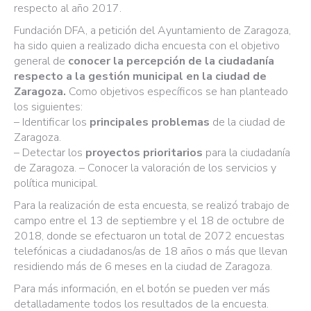
respecto al año 2017.
Fundación DFA, a petición del Ayuntamiento de Zaragoza,
ha sido quien a realizado dicha encuesta con el objetivo
general de
conocer la percepción de la ciudadanía
respecto a la gestión municipal en la ciudad de
Zaragoza.
Como objetivos específicos se han planteado
los siguientes:
– Identificar los
principales problemas
de la ciudad de
Zaragoza.
– Detectar los
proyectos prioritarios
para la ciudadanía
de Zaragoza. – Conocer la valoración de los servicios y
política municipal.
Para la realización de esta encuesta, se realizó trabajo de
campo entre el 13 de septiembre y el 18 de octubre de
2018, donde se efectuaron un total de 2072 encuestas
telefónicas a ciudadanos/as de 18 años o más que llevan
residiendo más de 6 meses en la ciudad de Zaragoza.
Para más información, en el botón se pueden ver más
detalladamente todos los resultados de la encuesta.