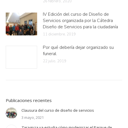
26 febrero, 2020
IV Edición del curso de Diseño de
Servicios organizada por la Cátedra
Diseño de Servicios para la ciudadanía
11 diciembre, 2019
Por qué debería dejar organizado su
funeral
22 julio, 2019
Publicaciones recientes
Clausura del curso de diseño de servicios
3 mayo, 2021
Zaragoza ya estudia cómo modernizar el Parque de