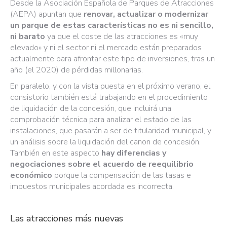
Desde la Asociación Española de Parques de Atracciones
(AEPA) apuntan que
renovar, actualizar o modernizar
un parque de estas características no es ni sencillo,
ni barato
ya que el coste de las atracciones es «muy
elevado» y ni el sector ni el mercado están preparados
actualmente para afrontar este tipo de inversiones, tras un
año (el 2020) de pérdidas millonarias.
En paralelo, y con la vista puesta en el próximo verano, el
consistorio también está trabajando en el procedimiento
de liquidación de la concesión, que incluirá una
comprobación técnica para analizar el estado de las
instalaciones, que pasarán a ser de titularidad municipal, y
un análisis sobre la liquidación del canon de concesión.
También en este aspecto
hay diferencias y
negociaciones sobre el acuerdo de reequilibrio
económico
porque la compensación de las tasas e
impuestos municipales acordada es incorrecta.
Las atracciones más nuevas