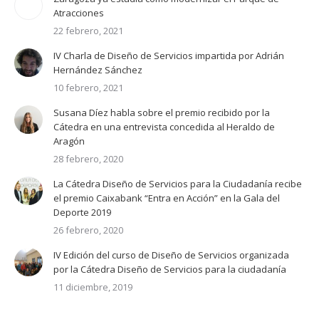
Atracciones
22 febrero, 2021
IV Charla de Diseño de Servicios impartida por Adrián
Hernández Sánchez
10 febrero, 2021
Susana Díez habla sobre el premio recibido por la
Cátedra en una entrevista concedida al Heraldo de
Aragón
28 febrero, 2020
La Cátedra Diseño de Servicios para la Ciudadanía recibe
el premio Caixabank “Entra en Acción” en la Gala del
Deporte 2019
26 febrero, 2020
IV Edición del curso de Diseño de Servicios organizada
por la Cátedra Diseño de Servicios para la ciudadanía
11 diciembre, 2019