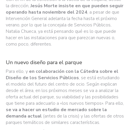
la dirección,
Jesús Morte insiste en que pueden seguir
operando hasta noviembre del 2024
, a pesar de que
Intervención General adelanta la fecha hasta el próximo
verano, por lo que la concejala de Servicios Públicos,
Natalia Chueca, ya está pensando qué es lo que puede
hacer en las instalaciones para que parezcan nuevas o,
como poco, diferentes.
Un nuevo diseño para el parque
Para ello, y
en colaboración con la Cátedra sobre el
Diseño de los Servicios Públicos
, se está estudiando
el modelo del futuro del centro de ocio. Según explican
desde el área, en los próximos meses se va a analizar la
oferta actual del parque, su viabilidad y las posibilidades
que tiene para adecuarlo a «los nuevos tiempos». Para ello,
se va a hacer un estudio de mercado sobre la
demanda actual
(antes de la crisis) y las ofertas de otros
parques temáticos de similares características.