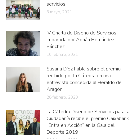
servicios
3 mayo, 2021
IV Charla de Diseño de Servicios
impartida por Adrián Hernández
Sánchez
10 febrero, 2021
Susana Díez habla sobre el premio
recibido por la Cátedra en una
entrevista concedida al Heraldo de
Aragón
28 febrero, 2020
La Cátedra Diseño de Servicios para la
Ciudadanía recibe el premio Caixabank
“Entra en Acción” en la Gala del
Deporte 2019