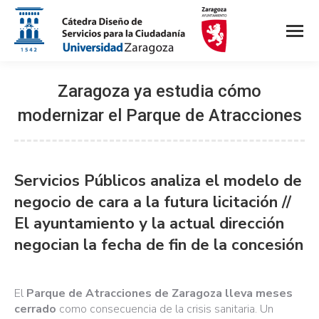
Zaragoza ya estudia cómo
modernizar el Parque de Atracciones
Servicios Públicos analiza el modelo de
negocio de cara a la futura licitación //
El ayuntamiento y la actual dirección
negocian la fecha de fin de la concesión
El
Parque de Atracciones de Zaragoza lleva meses
cerrado
como consecuencia de la crisis sanitaria. Un