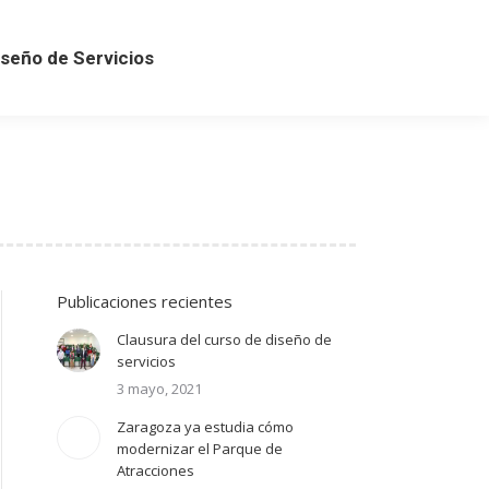
iseño de Servicios
iseño de Servicios
Publicaciones recientes
Clausura del curso de diseño de
servicios
3 mayo, 2021
Zaragoza ya estudia cómo
modernizar el Parque de
Atracciones