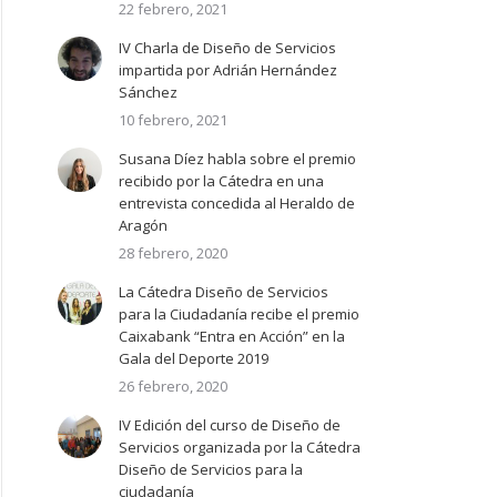
22 febrero, 2021
IV Charla de Diseño de Servicios
impartida por Adrián Hernández
Sánchez
10 febrero, 2021
Susana Díez habla sobre el premio
recibido por la Cátedra en una
entrevista concedida al Heraldo de
Aragón
28 febrero, 2020
La Cátedra Diseño de Servicios
para la Ciudadanía recibe el premio
Caixabank “Entra en Acción” en la
Gala del Deporte 2019
26 febrero, 2020
IV Edición del curso de Diseño de
Servicios organizada por la Cátedra
Diseño de Servicios para la
ciudadanía