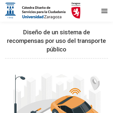
Diseño de un sistema de
recompensas por uso del transporte
público