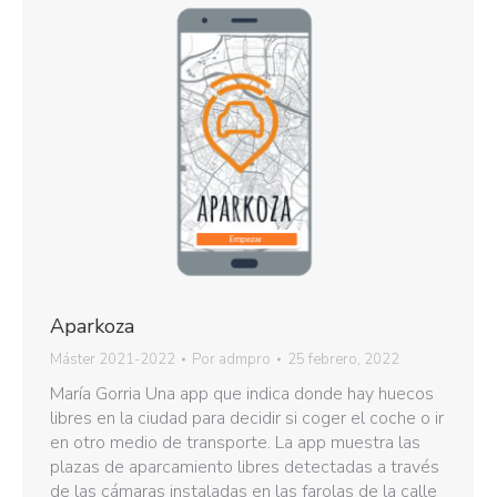
Aparkoza
Máster 2021-2022
Por
admpro
25 febrero, 2022
María Gorria Una app que indica donde hay huecos
libres en la ciudad para decidir si coger el coche o ir
en otro medio de transporte. La app muestra las
plazas de aparcamiento libres detectadas a través
de las cámaras instaladas en las farolas de la calle