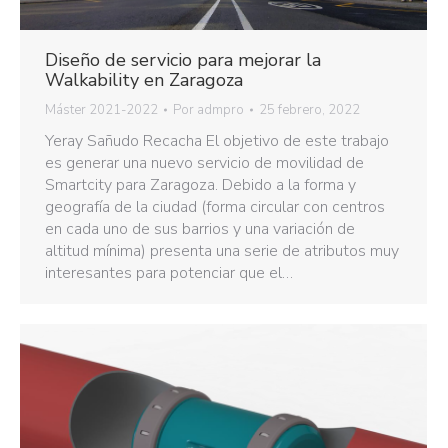
Diseño de servicio para mejorar la
Walkability en Zaragoza
Máster 2021-2022
Por
admpro
25 febrero, 2022
Yeray Sañudo Recacha El objetivo de este trabajo
es generar una nuevo servicio de movilidad de
Smartcity para Zaragoza. Debido a la forma y
geografía de la ciudad (forma circular con centros
en cada uno de sus barrios y una variación de
altitud mínima) presenta una serie de atributos muy
interesantes para potenciar que el…