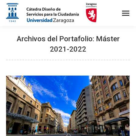
Archivos del Portafolio:
Máster
2021-2022