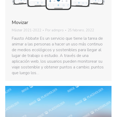
Movizar
Máster 2021-2022
Por
admpro
25 febrero, 2022
Fausto Abbate Es un servicio que tiene la tarea de
animar a las personas a hacer un uso más continuo
de medios ecológicos y sostenibles para llegar al
lugar de trabajo o estudio. A través de una
aplicación web, los usuarios pueden monitorear su
viaje sostenible y obtener puntos a cambio; puntos
que luego los…