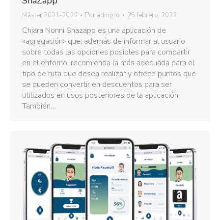
ShaZapp
Máster 2021-2022
Por
admpro
25 febrero, 2022
Chiara Nonni Shazapp es una aplicación de
«agregación» que, además de informar al usuario
sobre todas las opciones posibles para compartir
en el entorno, recomienda la más adecuada para el
tipo de ruta que desea realizar y ofrece puntos que
se pueden convertir en descuentos para ser
utilizados en usos posteriores de la aplicación.
También…