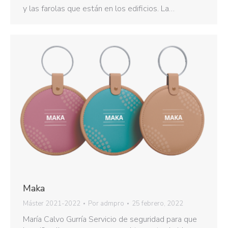
y las farolas que están en los edificios. La…
Maka
Máster 2021-2022
Por
admpro
25 febrero, 2022
María Calvo Gurría Servicio de seguridad para que