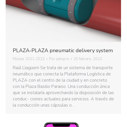
PLAZA-PLAZA pneumatic delivery system
Máster 2021-2022
Por
admpro
25 febrero, 2022
Raúl Llagüerri Se trata de un sistema de transporte
neumático que conecta la Plataforma Logística de
PLAZA con el centro de la ciudad y en concreto
con la Plaza Basilio Paraiso. Una conducción única
que se instalaría aprovechando la disposición de las
conduc- ciones actuales para servicios. A través de
la conducción unas cápsulas o…