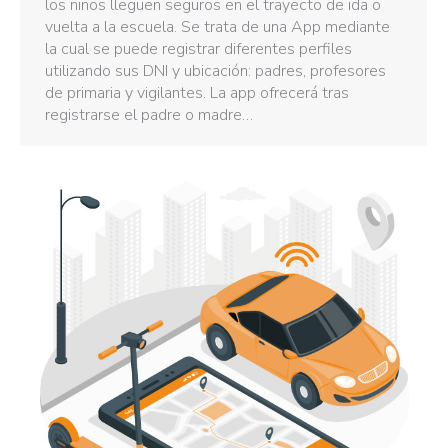
los niños lleguen seguros en el trayecto de ida o
vuelta a la escuela. Se trata de una App mediante
la cual se puede registrar diferentes perfiles
utilizando sus DNI y ubicación: padres, profesores
de primaria y vigilantes. La app ofrecerá tras
registrarse el padre o madre…