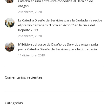
Cátedra en una entrevista concedida al Heraldo de
Aragón
28 febrero, 2020
La Cátedra Diseño de Servicios para la Ciudadanía recibe
el premio Caixabank “Entra en Acción” en la Gala del
Deporte 2019
26 febrero, 2020
IV Edición del curso de Diseño de Servicios organizada
por la Cátedra Diseño de Servicios para la ciudadanía
11 diciembre, 2019
Comentarios recientes
Categorías