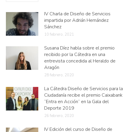
IV Charla de Diseño de Servicios
impartida por Adrián Hernández
Sánchez
10 febrero, 2021
Susana Díez habla sobre el premio
recibido por la Cátedra en una
entrevista concedida al Heraldo de
Aragón
28 febrero, 2020
La Cátedra Diseño de Servicios para la
Ciudadanía recibe el premio Caixabank
“Entra en Acción” en la Gala del
Deporte 2019
26 febrero, 2020
IV Edición del curso de Diseño de