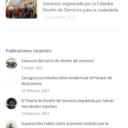
Servicios organizada por la Cátedra
Diseño de Servicios para la ciudadanía
11 diciembre, 2019
Publicaciones recientes
Clausura del curso de diseño de servicios
3 mayo, 2021
Zaragoza ya estudia cómo modernizar el Parque de
Atracciones
22 febrero, 2021
IV Charla de Diseño de Servicios impartida por Adrián
Hernández Sánchez
10 febrero, 2021
Susana Díez habla sobre el premio recibido por la