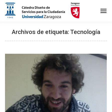
Archivos de etiqueta:
Tecnología