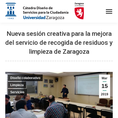
Nueva sesión creativa para la mejora
del servicio de recogida de residuos y
limpieza de Zaragoza
Diseño colaborativo
Mar
15
Limpieza
Servicios
2019