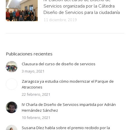
Servicios organizada por la Cátedra
Diseño de Servicios para la ciudadanía
11 diciembre, 2019
Publicaciones recientes
Clausura del curso de diseño de servicios
3 mayo, 2021
Zaragoza ya estudia cómo modernizar el Parque de
Atracciones
22 febrero, 2021
IV Charla de Diseño de Servicios impartida por Adrián
Hernández Sánchez
10 febrero, 2021
Susana Díez habla sobre el premio recibido por la