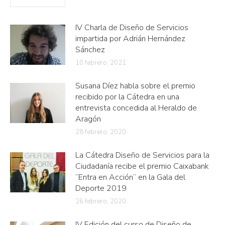
IV Charla de Diseño de Servicios
impartida por Adrián Hernández
Sánchez
10 febrero, 2021
Susana Díez habla sobre el premio
recibido por la Cátedra en una
entrevista concedida al Heraldo de
Aragón
28 febrero, 2020
La Cátedra Diseño de Servicios para la
Ciudadanía recibe el premio Caixabank
“Entra en Acción” en la Gala del
Deporte 2019
26 febrero, 2020
IV Edición del curso de Diseño de