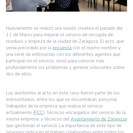
Nuevamente se realizó una sesión creativa el pasado día
11 de Marzo para mejorar el servicio de recogida de
residuos y limpieza de la ciudad de Zaragoza. El acto, que
venía precedido por la
encuesta
con el mismo nombre y
una serie de entrevistas con los diferentes agentes que
participan en el servicio, sirvió para conocer más
profundamente los problemas y generar soluciones sobre
dos de ellos.
Los asistentes al acto en este caso fueron parte de los
entrevistados, entre los que se encontraban, personal
trabajador de la empresa que realiza el servicio
actualmente (
FCC
), técnicos encargados del servicio de la
misma empresa, y técnicos del
Ayuntamiento de Zaragoza
que gestionan el servicio. La importancia de este tipo de
sesiones radica en el trabajo colaborativo entre todos los