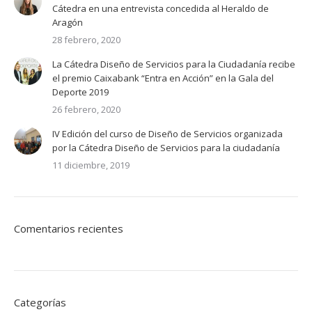
Cátedra en una entrevista concedida al Heraldo de
Aragón
28 febrero, 2020
La Cátedra Diseño de Servicios para la Ciudadanía recibe
el premio Caixabank “Entra en Acción” en la Gala del
Deporte 2019
26 febrero, 2020
IV Edición del curso de Diseño de Servicios organizada
por la Cátedra Diseño de Servicios para la ciudadanía
11 diciembre, 2019
Comentarios recientes
Categorías