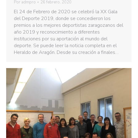
Por
admpro
26 febrero, 2020
El 24 de Febrero de 2020 se celebró la XX Gala
del Deporte 2019, donde se concedieron los
premios a los mejores deportistas zaragozanos del
año 2019 y reconocimiento a diferentes
instituciones por su aportación al mundo del
deporte. Se puede leer la noticia completa en el
Heraldo de Aragón. Desde su creación a finales…