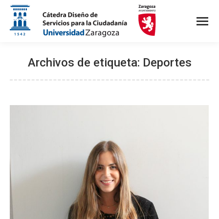
Archivos de etiqueta:
Deportes